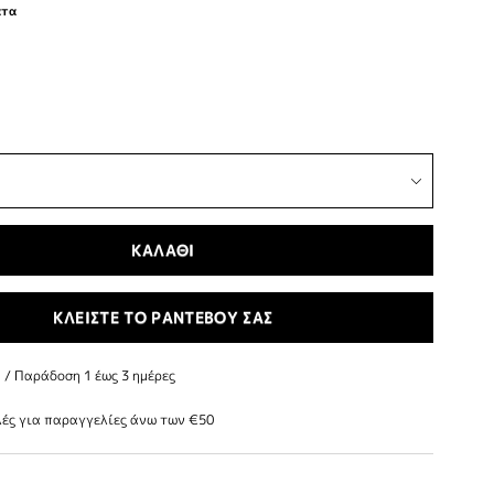
ατα
ΚΑΛΑΘΙ
ΚΛΕΙΣΤΕ ΤΟ ΡΑΝΤΕΒΟΥ ΣΑΣ
/ Παράδoση 1 έως 3 ημέρες
ές για παραγγελίες άνω των €50