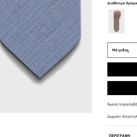
Διαθέσιμα Χρώμ
Άμεση παραλαβή 
Δωρεάν Αποστολ
ΠΕΡΙΓΡΑΦΗ