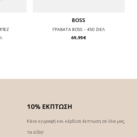
BOSS
ΜΠΕΖ
ΓΡΑΒΑΤΑ BOSS - 450 ΣΙΕΛ
%
69,95€
10% ΕΚΠΤΩΣΗ
Κάνε εγγραφή και κέρδισε έκπτωση σε όλα μας
τα είδη!