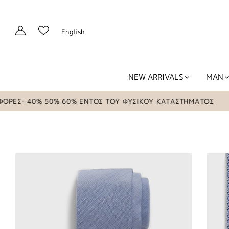
English
NEW ARRIVALS
MAN
ΕΣ- 40% 50% 60% ΕΝΤΟΣ ΤΟΥ ΦΥΣΙΚΟΥ ΚΑΤΑΣΤΗΜΑΤΟΣ