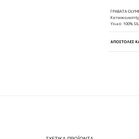
ΓΡΑΒΑΤΑ OLYM
Κατασκευαστής
Υλικό: 100% SI
ΑΠΟΣΤΟΛΕΣ ΚΑ
ΣΧΕΤΙΚΑ ΠΡΟΪΟΝΤΑ