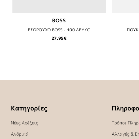
BOSS
ΕΣΩΡΟΥΧΟ BOSS - 100 ΛΕΥΚΟ
ΠΟΥΚ
27,95€
Κατηγορίες
Πληροφο
Νέες Αφίξεις
Τρόποι Πληρ
Ανδρικά
Αλλαγές & Ε