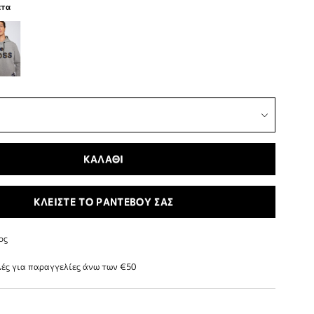
ατα
ΚΑΛΑΘΙ
ΚΛΕΙΣΤΕ ΤΟ ΡΑΝΤΕΒΟΥ ΣΑΣ
ος
ές για παραγγελίες άνω των €50