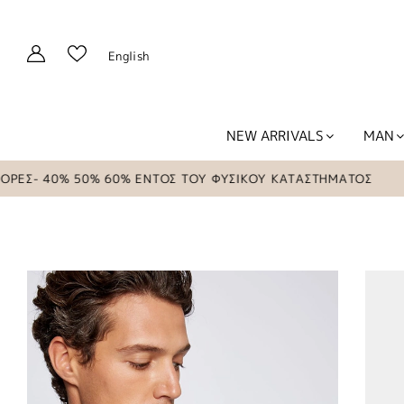
English
NEW ARRIVALS
MAN
- 40% 50% 60% ΕΝΤΟΣ ΤΟΥ ΦΥΣΙΚΟΥ ΚΑΤΑΣΤΗΜΑΤΟΣ