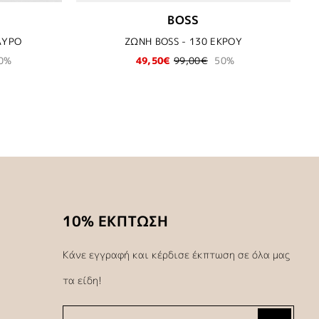
BOSS
ΑΥΡΟ
ΖΩΝΗ BOSS - 130 ΕΚΡΟΥ
0%
49,50€
99,00€
50%
10% ΕΚΠΤΩΣΗ
Κάνε εγγραφή και κέρδισε έκπτωση σε όλα μας
τα είδη!