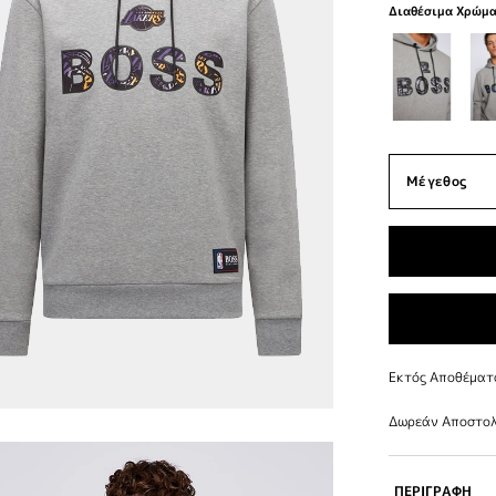
Διαθέσιμα Χρώμ
Εκτός Αποθέματ
Δωρεάν Αποστολ
ΠΕΡΙΓΡΑΦΗ