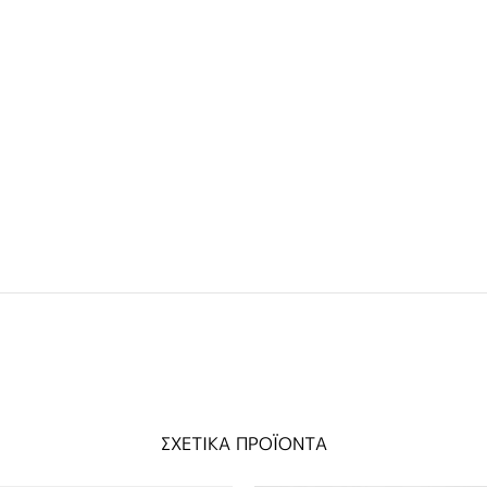
ΣΧΕΤΙΚΑ ΠΡΟΪΟΝΤΑ