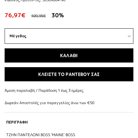
76,97€
30%
109,95€
ΚΑΛΑΘΙ
ΚΛΕΙΣΤΕ ΤΟ ΡΑΝΤΕΒΟΥ ΣΑΣ
Άμεση παραλαβή / Παράδoση 1 έως 3 ημέρες
Δωρεάν Αποστολές για παραγγελίες άνω των €50
ΠΕΡΙΓΡΑΦΗ
ΤΖΗΝ ΠΑΝΤΕΛΟΝΙ BOSS 'MAINE' BOSS