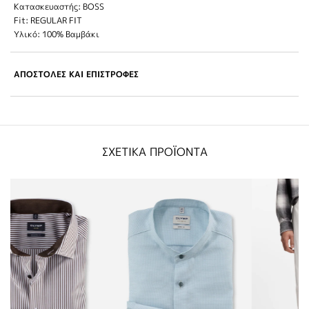
Κατασκευαστής: BOSS
Fit: REGULAR FIT
Υλικό: 100% Βαμβάκι
ΑΠΟΣΤΟΛΕΣ ΚΑΙ ΕΠΙΣΤΡΟΦΕΣ
ΣΧΕΤΙΚΑ ΠΡΟΪΟΝΤΑ