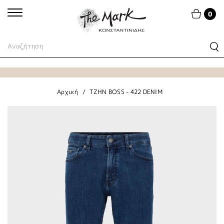
0
Αρχική
TZHN BOSS - 422 DENIM