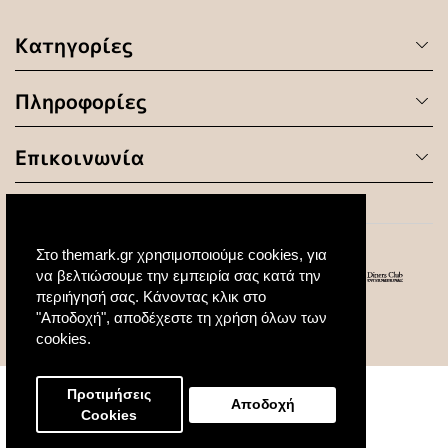
Κατηγορίες
Πληροφορίες
Επικοινωνία
Στο themark.gr χρησιμοποιούμε cookies, για
να βελτιώσουμε την εμπειρία σας κατά την
περιήγησή σας. Κάνοντας κλικ στο
"Αποδοχή", αποδέχεστε τη χρήση όλων των
© 2020 All Rights Reserved. Created by
cookies.
Προτιμήσεις
Αποδοχή
Cookies