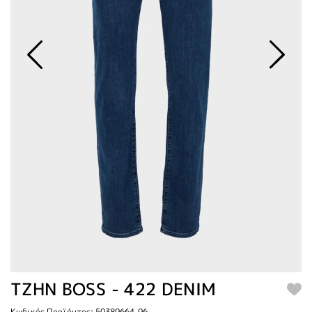
TZHN BOSS - 422 DENIM
Κωδικός Προϊόντος: 50389664-96