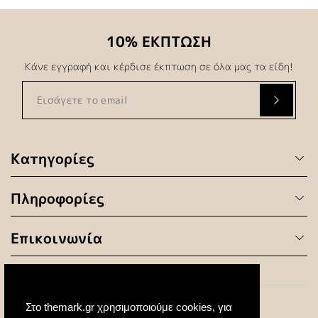
10% ΕΚΠΤΩΣΗ
Κάνε εγγραφή και κέρδισε έκπτωση σε όλα μας τα είδη!
Κατηγορίες
Πληροφορίες
Επικοινωνία
Στο themark.gr χρησιμοποιούμε cookies, για