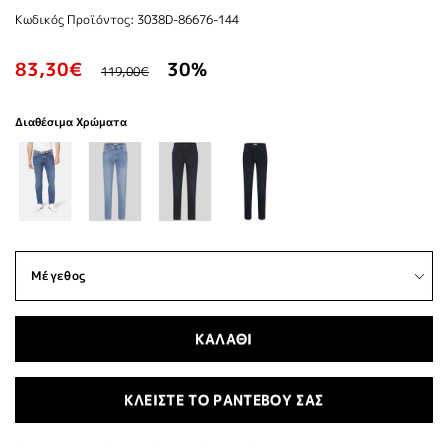
Κωδικός Προϊόντος: 3038D-86676-144
83,30€
30%
119,00€
Διαθέσιμα Χρώματα
ΚΑΛΑΘΙ
ΚΛΕΙΣΤΕ ΤΟ ΡΑΝΤΕΒΟΥ ΣΑΣ