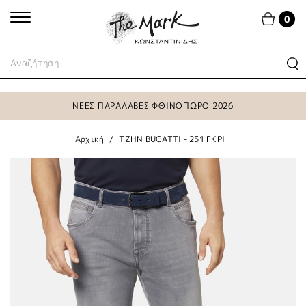
0
ΝΕΕΣ ΠΑΡΑΛΑΒΕΣ ΦΘΙΝΟΠΩΡΟ 2026
Αρχική
TZHN BUGATTI - 251 ΓΚΡΙ