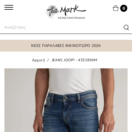
0
ΝΕΕΣ ΠΑΡΑΛΑΒΕΣ ΦΘΙΝΟΠΩΡΟ 2026
Αρχική
JEANS JOOP! - 433 DENIM