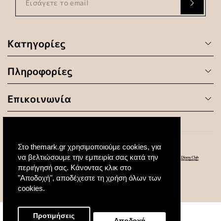
Κατηγορίες
Πληροφορίες
Επικοινωνία
Στο themark.gr χρησιμοποιούμε cookies, για
να βελτιώσουμε την εμπειρία σας κατά την
περιήγησή σας. Κάνοντας κλικ στο
"Αποδοχή", αποδέχεστε τη χρήση όλων των
© 2020 All Rights Reserved. Created by
cookies.
Προτιμήσεις
Αποδοχή