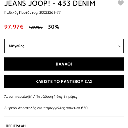
JEANS JOOP! - 433 DENIM
Κωδικός Προϊόντος: 30023261-77
97,97€
30%
139,95€
ΚΑΛΑΘΙ
ΚΛΕΙΣΤΕ ΤΟ ΡΑΝΤΕΒΟΥ ΣΑΣ
Άμεση παραλαβή / Παράδoση 1 έως 3 ημέρες
Δωρεάν Αποστολές για παραγγελίες άνω των €50
ΠΕΡΙΓΡΑΦΗ