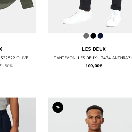
X
LES DEUX
 522522 OLIVE
ΠΑΝΤΕΛΟΝΙ LES DEUX - 3434 ANTHRAZI
€
50%
109,00€
%