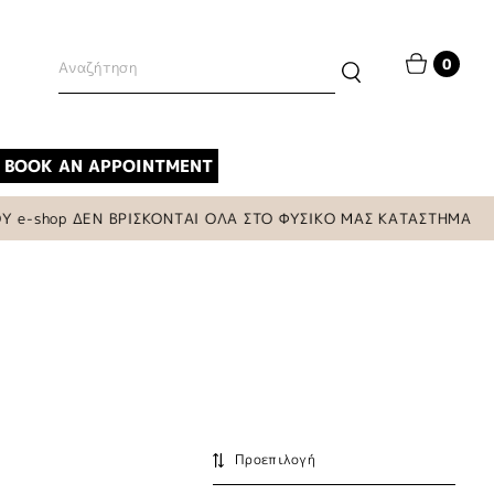
0
BOOK AN APPOINTMENT
p ΔΕΝ ΒΡΙΣΚΟΝΤΑΙ ΟΛΑ ΣΤΟ ΦΥΣΙΚΟ ΜΑΣ ΚΑΤΑΣΤΗΜΑ