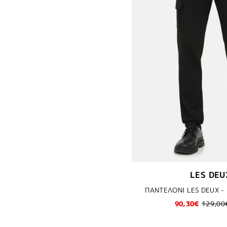
LES DEU
ΠΑΝΤΕΛΟΝΙ LES DEUX -
90,30€
129,00