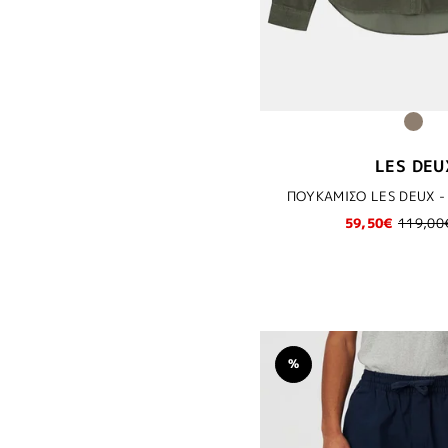
LES DEU
ΠΟΥΚΑΜΙΣΟ LES DEUX -
59,50€
119,00
%