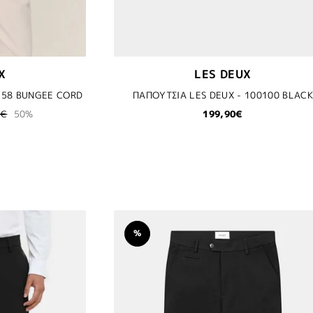
X
LES DEUX
558 BUNGEE CORD
ΠΑΠΟΥΤΣΙΑ LES DEUX - 100100 BLACK
0€
50%
199,90€
%