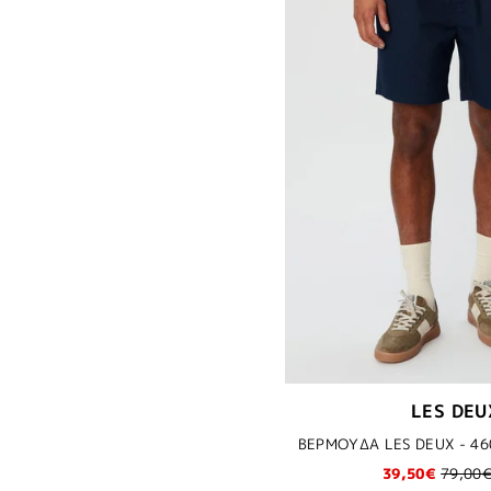
LES DEU
ΒΕΡΜΟΥΔΑ LES DEUX - 46
39,50€
79,00