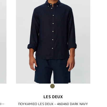
LES DEUX
ΠΟΥΚΑΜΙΣΟ LES DEUX - 215522 IVORY/OLIVE NIGHT
ΠΟΥΚΑΜΙΣΟ LES DEUX - 460460 DARK NAVY