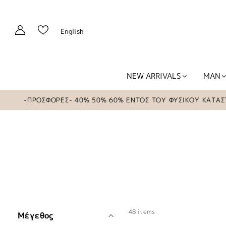
English
NEW ARRIVALS
MAN
ΠΡΟΣΦΟΡΕΣ- 40% 50% 60% ΕΝΤΟΣ ΤΟΥ ΦΥΣΙΚΟΥ ΚΑΤΑΣΤΗΜΑΤΟ
48 items
Μέγεθος