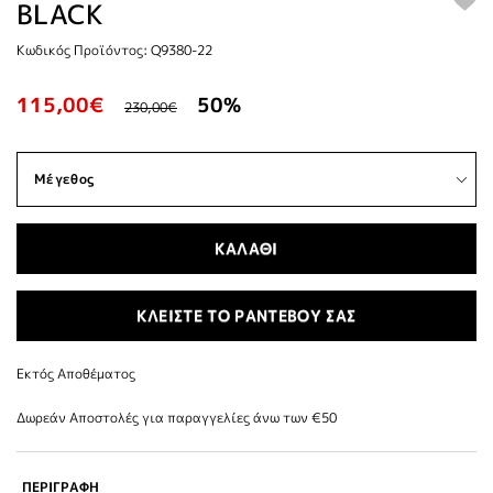
BLACK
Κωδικός Προϊόντος: Q9380-22
115,00€
50%
230,00€
ΚΑΛΑΘΙ
ΚΛΕΙΣΤΕ ΤΟ ΡΑΝΤΕΒΟΥ ΣΑΣ
Εκτός Αποθέματος
Δωρεάν Αποστολές για παραγγελίες άνω των €50
ΠΕΡΙΓΡΑΦΗ