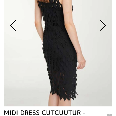
MIDI DRESS CUTCUUTUR -