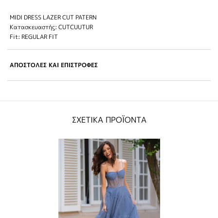
MIDI DRESS LAZER CUT PATERN
Κατασκευαστής: CUTCUUTUR
Fit: REGULAR FIT
ΑΠΟΣΤΟΛΕΣ ΚΑΙ ΕΠΙΣΤΡΟΦΕΣ
ΣΧΕΤΙΚΑ ΠΡΟΪΟΝΤΑ