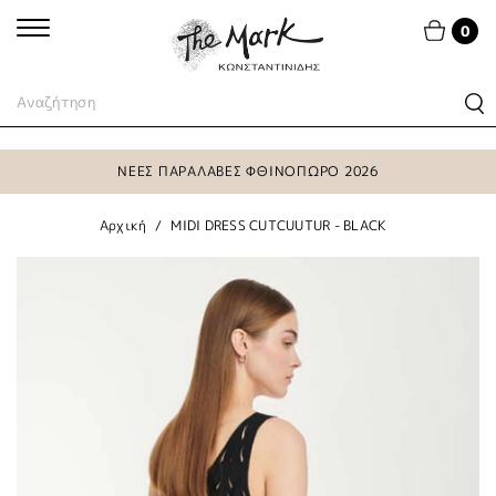
0
ΝΕΕΣ ΠΑΡΑΛΑΒΕΣ ΦΘΙΝΟΠΩΡΟ 2026
Αρχική
MIDI DRESS CUTCUUTUR - BLACK