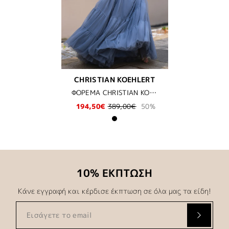
CHRISTIAN KOEHLERT
ΦΟΡΕΜΑ CHRISTIAN KOEHLERT - VINTAGE INDIGO
194,50€
389,00€
50%
10% ΕΚΠΤΩΣΗ
Κάνε εγγραφή και κέρδισε έκπτωση σε όλα μας τα είδη!