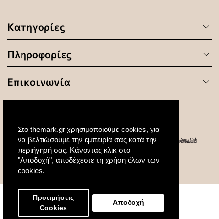
Κατηγορίες
Πληροφορίες
Επικοινωνία
Στο themark.gr χρησιμοποιούμε cookies, για
να βελτιώσουμε την εμπειρία σας κατά την
περιήγησή σας. Κάνοντας κλικ στο
"Αποδοχή", αποδέχεστε τη χρήση όλων των
© 2020 All Rights Reserved. Created by
cookies.
Προτιμήσεις
Αποδοχή
Cookies