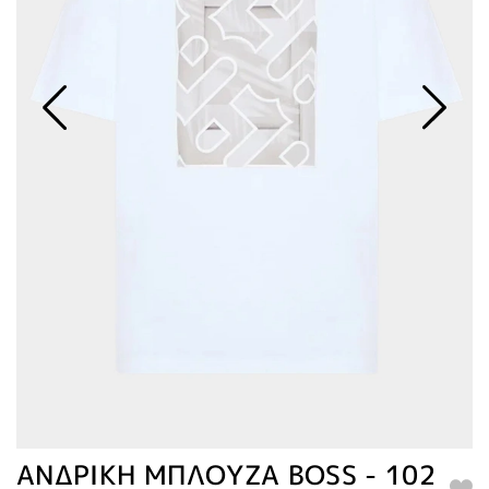
ΑΝΔΡΙΚΗ ΜΠΛΟΥΖΑ BOSS - 102