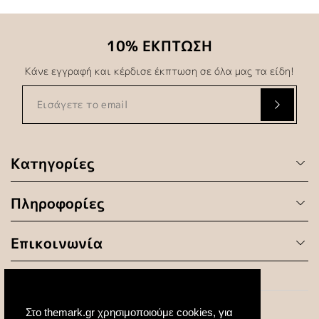
10% ΕΚΠΤΩΣΗ
Κάνε εγγραφή και κέρδισε έκπτωση σε όλα μας τα είδη!
Κατηγορίες
Πληροφορίες
Επικοινωνία
Στο themark.gr χρησιμοποιούμε cookies, για