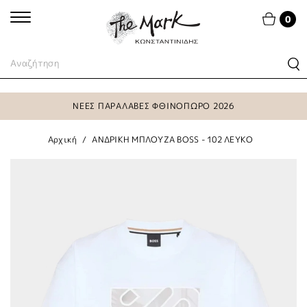
0
ΝΕΕΣ ΠΑΡΑΛΑΒΕΣ ΦΘΙΝΟΠΩΡΟ 2026
Αρχική
ΑΝΔΡΙΚΗ ΜΠΛΟΥΖΑ BOSS - 102 ΛΕΥΚΟ