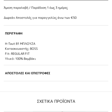
Άμεση παραλαβή / Παράδoση 1 έως 3 ημέρες
Δωρεάν Αποστολές για παραγγελίες άνω των €50
ΠΕΡΙΓΡΑΦΗ
H-Taut 81 ΜΠΛΟΥΖΑ
Κατασκευαστής: BOSS
Fit: REGULAR FIT
Υλικό: 100% Βαμβάκι
ΑΠΟΣΤΟΛΕΣ ΚΑΙ ΕΠΙΣΤΡΟΦΕΣ
ΣΧΕΤΙΚΑ ΠΡΟΪΟΝΤΑ