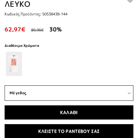
ΛΕΥΚΟ
Κωδικός Προϊόντος: 50538438-144
62,97€
30%
89,95€
Διαθέσιμα Χρώματα
ΚΑΛΑΘΙ
ΚΛΕΙΣΤΕ ΤΟ ΡΑΝΤΕΒΟΥ ΣΑΣ