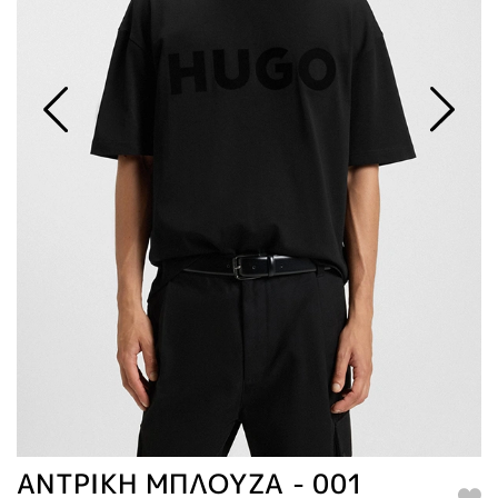
ΑΝΤΡΙΚΗ ΜΠΛΟΥΖΑ - 001