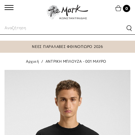
0
Αρχική
ΑΝΤΡΙΚΗ ΜΠΛΟΥΖΑ - 001 ΜΑΥΡΟ