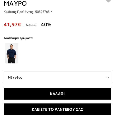
ΜΑΥΡΟ
Κωδικός Προϊόντος: 50525765-4
41,97€
40%
69,95€
Διαθέσιμα Χρώματα
ΚΑΛΑΘΙ
ΚΛΕΙΣΤΕ ΤΟ ΡΑΝΤΕΒΟΥ ΣΑΣ