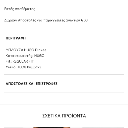
Εκτός Αποθέματος
Δωρεάν Αποστολές για παραγγελίες άνω των €50
ΠΕΡΙΓΡΑΦΗ
ΜΠΛΟΥΖΑ HUGO Dinkee
Κατασκευαστής: HUGO
Fit: REGULAR FIT
Υλικό: 100% Βαμβάκι
ΑΠΟΣΤΟΛΕΣ ΚΑΙ ΕΠΙΣΤΡΟΦΕΣ
ΣΧΕΤΙΚΑ ΠΡΟΪΟΝΤΑ