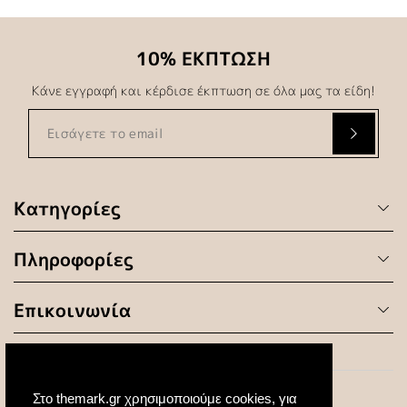
10% ΕΚΠΤΩΣΗ
Κάνε εγγραφή και κέρδισε έκπτωση σε όλα μας τα είδη!
Κατηγορίες
Πληροφορίες
Επικοινωνία
Στο themark.gr χρησιμοποιούμε cookies, για