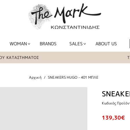
WOMAN
BRANDS
SALES
ABOUT US
ΚΑΤΑΣΤΗΜΑΤΟΣ
ΤΑ ΕΙ
Αρχική
SNEAKERS HUGO - 401 ΜΠΛΕ
SNEAKE
Κωδικός Προϊόν
139,30€