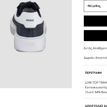
Εκτός Αποθέματ
Δωρεάν Αποστολ
ΠΕΡΙΓΡΑΦΗ
LOW-TOP TRAI
Κατασκευαστή
Υλικό: 64% Bon
ΑΠΟΣΤΟΛΕΣ ΚΑ