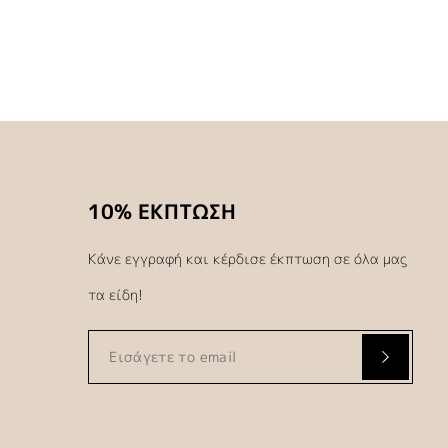
10% ΕΚΠΤΩΣΗ
Κάνε εγγραφή και κέρδισε έκπτωση σε όλα μας
τα είδη!