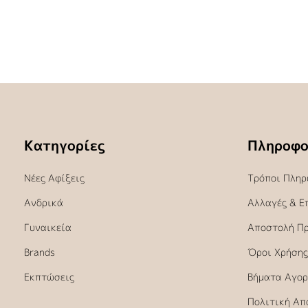
Κατηγορίες
Πληροφο
Νέες Αφίξεις
Τρόποι Πληρ
Ανδρικά
Αλλαγές & Ε
Γυναικεία
Αποστολή Π
Brands
Όροι Χρήσης
Εκπτώσεις
Βήματα Αγορ
Πολιτική Απ