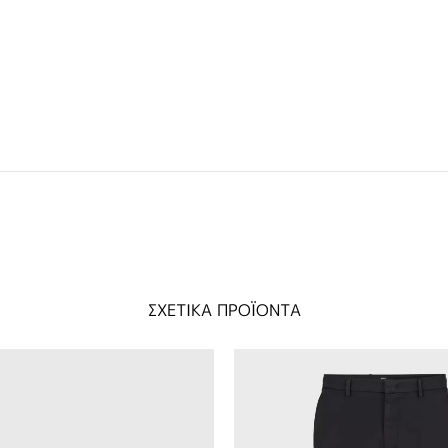
ΣΧΕΤΙΚΑ ΠΡΟΪΟΝΤΑ