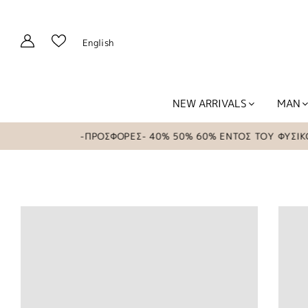
English
NEW ARRIVALS
MAN
-ΠΡΟΣΦΟΡΕΣ- 40% 50% 60% ΕΝΤΟΣ ΤΟΥ ΦΥΣΙΚΟΥ 