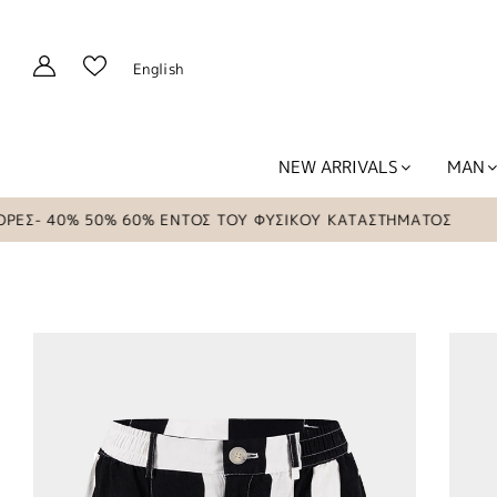
English
NEW ARRIVALS
MAN
% 50% 60% ΕΝΤΟΣ ΤΟΥ ΦΥΣΙΚΟΥ ΚΑΤΑΣΤΗΜΑΤΟΣ