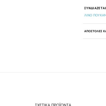
ΣΥΝΔΙΑΖΕΤΑΙ
ΛΙΝΟ ΠΟΥΚΑΜ
ΑΠΟΣΤΟΛΕΣ ΚΑ
ΣΧΕΤΙΚΑ ΠΡΟΪΟΝΤΑ