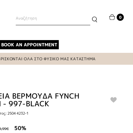
0
BOOK AN APPOINTMENT
ΤΑΙ ΟΛΑ ΣΤΟ ΦΥΣΙΚΟ ΜΑΣ ΚΑΤΑΣΤΗΜΑ
ΕΙΑ ΒΕΡΜΟΥΔΑ FYNCH
 - 997-BLACK
ος: 2504 4232-1
50%
9,99€