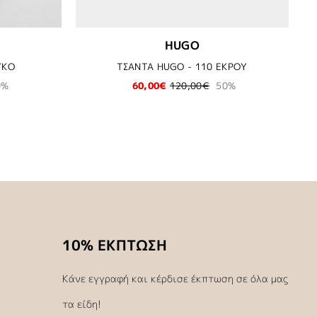
HUGO
ΥΚΟ
ΤΣΑΝΤΑ HUGO - 110 ΕΚΡΟΥ
0%
60,00€
120,00€
50%
10% ΕΚΠΤΩΣΗ
Κάνε εγγραφή και κέρδισε έκπτωση σε όλα μας
τα είδη!