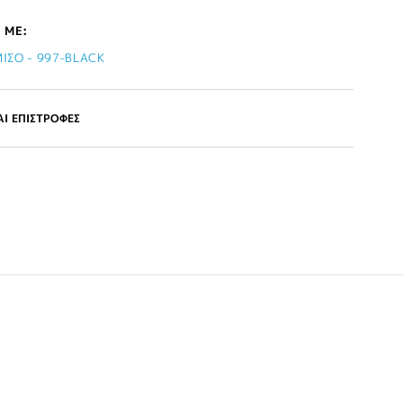
 ΜΕ:
ΙΣΟ - 997-BLACK
Ι ΕΠΙΣΤΡΟΦΕΣ