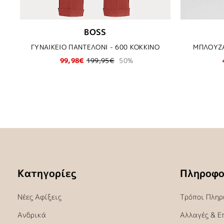
BOSS
ΓΥΝΑΙΚΕΙΟ ΠΑΝΤΕΛΟΝΙ - 600 ΚΟΚΚΙΝΟ
ΜΠΛΟΥΖΑ
99,98€
199,95€
50%
Κατηγορίες
Πληροφο
Νέες Αφίξεις
Τρόποι Πληρ
Ανδρικά
Αλλαγές & Ε