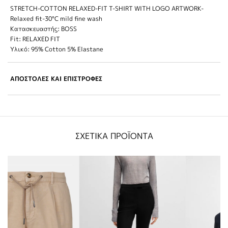
STRETCH-COTTON RELAXED-FIT T-SHIRT WITH LOGO ARTWORK-
Relaxed fit-30°C mild fine wash
Κατασκευαστής: BOSS
Fit: RELAXED FIT
Υλικό: 95% Cotton 5% Elastane
ΑΠΟΣΤΟΛΕΣ ΚΑΙ ΕΠΙΣΤΡΟΦΕΣ
ΣΧΕΤΙΚΑ ΠΡΟΪΟΝΤΑ