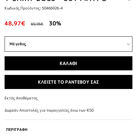
Κωδικός Προϊόντος: 50466926-4
48,97€
30%
69,95€
ΚΑΛΑΘΙ
ΚΛΕΙΣΤΕ ΤΟ ΡΑΝΤΕΒΟΥ ΣΑΣ
Εκτός Αποθέματος
Δωρεάν Αποστολές για παραγγελίες άνω των €50
ΠΕΡΙΓΡΑΦΗ