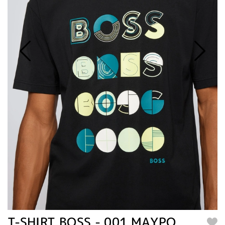
T-SHIRT BOSS - 001 ΜΑΥΡΟ