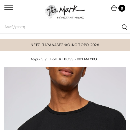
0
ΝΕΕΣ ΠΑΡΑΛΑΒΕΣ ΦΘΙΝΟΠΩΡΟ 2026
Αρχική
T-SHIRT BOSS - 001 ΜΑΥΡΟ