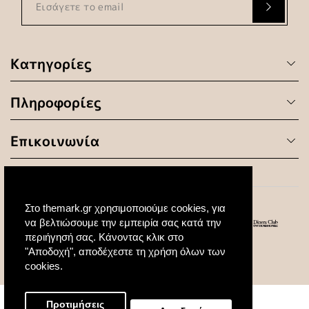
Κατηγορίες
Πληροφορίες
Επικοινωνία
Στο themark.gr χρησιμοποιούμε cookies, για
να βελτιώσουμε την εμπειρία σας κατά την
περιήγησή σας. Κάνοντας κλικ στο
"Αποδοχή", αποδέχεστε τη χρήση όλων των
© 2020 All Rights Reserved. Created by
cookies.
Προτιμήσεις