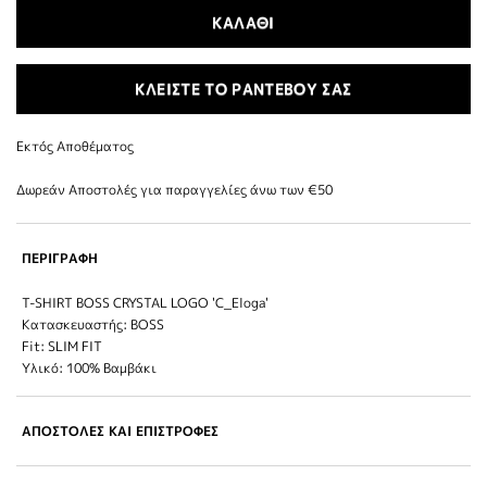
ΚΑΛΑΘΙ
ΚΛΕΙΣΤΕ ΤΟ ΡΑΝΤΕΒΟΥ ΣΑΣ
Εκτός Αποθέματος
Δωρεάν Αποστολές για παραγγελίες άνω των €50
ΠΕΡΙΓΡΑΦΗ
T-SHIRT BOSS CRYSTAL LOGO 'C_Eloga'
Κατασκευαστής: BOSS
Fit: SLIM FIT
Υλικό: 100% Βαμβάκι
ΑΠΟΣΤΟΛΕΣ ΚΑΙ ΕΠΙΣΤΡΟΦΕΣ