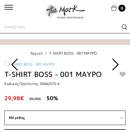
0
Αρχική
T-SHIRT BOSS - 001 ΜΑΥΡΟ
T-SHIRT BOSS - 001 ΜΑΥΡΟ
Κωδικός Προϊόντος: 50442515-4
29,98€
50%
59,95€