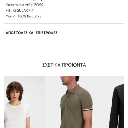
Κατασκευαστής: BOSS
Fit: REGULAR FIT
Υλικό: 100% Βαμβάκι
ΑΠΟΣΤΟΛΕΣ ΚΑΙ ΕΠΙΣΤΡΟΦΕΣ
ΣΧΕΤΙΚΑ ΠΡΟΪΟΝΤΑ