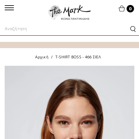
0
Αρχική
T-SHIRT BOSS - 466 ΣΙΕΛ