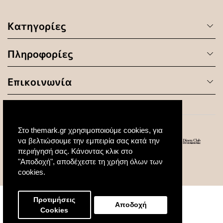
Κατηγορίες
Πληροφορίες
Επικοινωνία
Στο themark.gr χρησιμοποιούμε cookies, για
να βελτιώσουμε την εμπειρία σας κατά την
περιήγησή σας. Κάνοντας κλικ στο
"Αποδοχή", αποδέχεστε τη χρήση όλων των
© 2020 All Rights Reserved. Created by
cookies.
Προτιμήσεις
Αποδοχή
Cookies