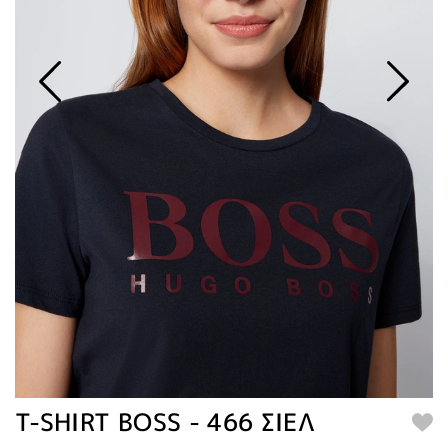
T-SHIRT BOSS - 466 ΣΙΕΛ