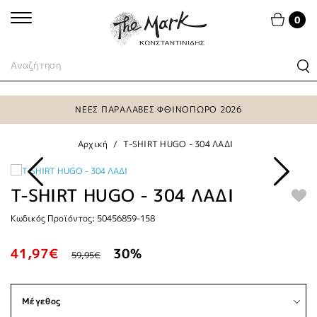
0
ΝΕΕΣ ΠΑΡΑΛΑΒΕΣ ΦΘΙΝΟΠΩΡΟ 2026
Αρχική
T-SHIRT HUGO - 304 ΛΑΔΙ
T-SHIRT HUGO - 304 ΛΑΔΙ
Κωδικός Προϊόντος: 50456859-158
41,97€
30%
59,95€