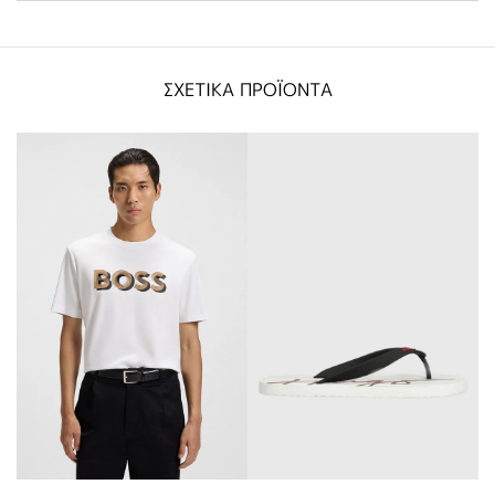
ΣΧΕΤΙΚΑ ΠΡΟΪΟΝΤΑ