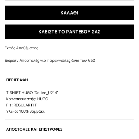
ΚΑΛΑΘΙ
ΚΛΕΙΣΤΕ ΤΟ ΡΑΝΤΕΒΟΥ ΣΑΣ
Εκτός Αποθέματος
Δωρεάν Αποστολές για παραγγελίες άνω των €50
ΠΕΡΙΓΡΑΦΗ
T-SHIRT HUGO 'Dolive_U214'
Κατασκευαστής: HUGO
Fit: REGULAR FIT
Υλικό: 100% Βαμβάκι
ΑΠΟΣΤΟΛΕΣ ΚΑΙ ΕΠΙΣΤΡΟΦΕΣ