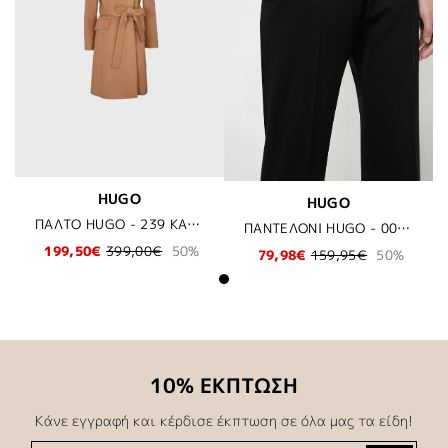
HUGO
HUGO
ΠΑΛΤΟ HUGO - 239 ΚΑΜΗΛΟ
ΠΑΝΤΕΛΟΝΙ HUGO - 001 ΜΑΥΡΟ
199,50€
399,00€
50%
79,98€
159,95€
50%
10% ΕΚΠΤΩΣΗ
Κάνε εγγραφή και κέρδισε έκπτωση σε όλα μας τα είδη!