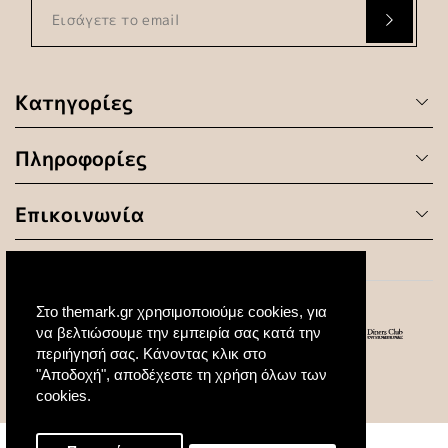
Κατηγορίες
Πληροφορίες
Επικοινωνία
Στο themark.gr χρησιμοποιούμε cookies, για
να βελτιώσουμε την εμπειρία σας κατά την
περιήγησή σας. Κάνοντας κλικ στο
"Αποδοχή", αποδέχεστε τη χρήση όλων των
© 2020 All Rights Reserved. Created by
cookies.