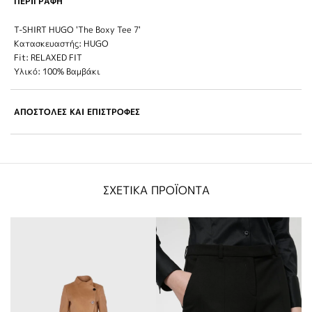
ΠΕΡΙΓΡΑΦΗ
T-SHIRT HUGO 'The Boxy Tee 7'
Κατασκευαστής: HUGO
Fit: RELAXED FIT
Υλικό: 100% Βαμβάκι
ΑΠΟΣΤΟΛΕΣ ΚΑΙ ΕΠΙΣΤΡΟΦΕΣ
ΣΧΕΤΙΚΑ ΠΡΟΪΟΝΤΑ