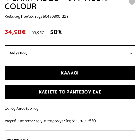
COLOUR
Κωδικός Προϊόντος: 50459300-228
34,98€
50%
69,95€
ΚΑΛΑΘΙ
ΚΛΕΙΣΤΕ ΤΟ ΡΑΝΤΕΒΟΥ ΣΑΣ
Εκτός Αποθέματος
Δωρεάν Αποστολές για παραγγελίες άνω των €50