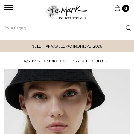
0
ΝΕΕΣ ΠΑΡΑΛΑΒΕΣ ΦΘΙΝΟΠΩΡΟ 2026
Αρχική
T-SHIRT HUGO - 977 MULTI COLOUR