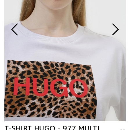
T-SHIRT HUGO - 977 MULTI