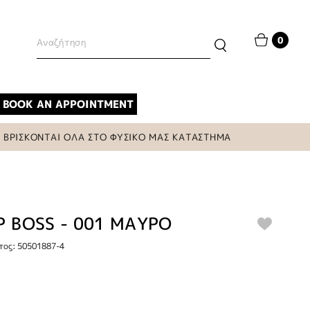
0
BOOK AN APPOINTMENT
ΙΣΚΟΝΤΑΙ ΟΛΑ ΣΤΟ ΦΥΣΙΚΟ ΜΑΣ ΚΑΤΑΣΤΗΜΑ
P BOSS - 001 ΜΑΥΡΟ
τος: 50501887-4