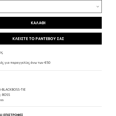
ΚΑΛΑΘΙ
ΚΛΕΙΣΤΕ ΤΟ ΡΑΝΤΕΒΟΥ ΣΑΣ
ος
ές για παραγγελίες άνω των €50
 B-BLACKBOSS-TIE
: BOSS
ass
Ι ΕΠΙΣΤΡΟΦΕΣ