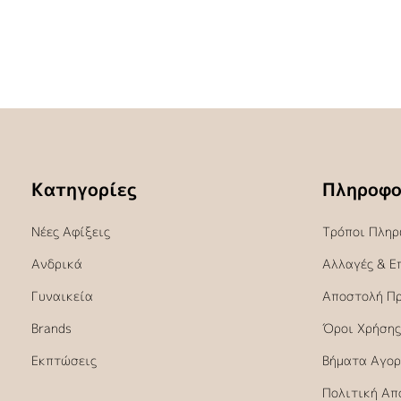
Κατηγορίες
Πληροφο
Νέες Αφίξεις
Τρόποι Πληρ
Ανδρικά
Αλλαγές & Ε
Γυναικεία
Αποστολή Π
Brands
Όροι Χρήσης
Εκπτώσεις
Βήματα Αγορ
Πολιτική Απ