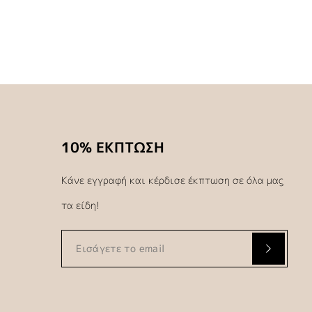
10% ΕΚΠΤΩΣΗ
Κάνε εγγραφή και κέρδισε έκπτωση σε όλα μας
τα είδη!