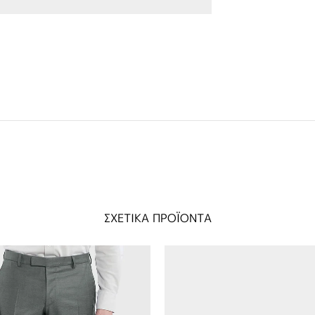
ΣΧΕΤΙΚΑ ΠΡΟΪΟΝΤΑ