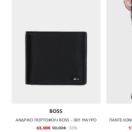
BOSS
ΑΝΔΡΙΚΟ ΠΟΡΤΟΦΟΛΙ BOSS - 001 ΜΑΥΡΟ
63,00€
90,00€
30%
1