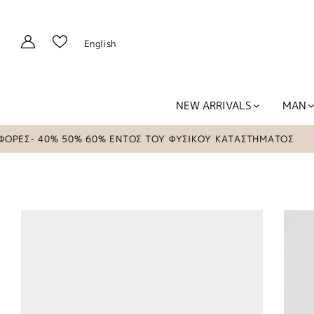
English
NEW ARRIVALS
MAN
Σ- 40% 50% 60% ΕΝΤΟΣ ΤΟΥ ΦΥΣΙΚΟΥ ΚΑΤΑΣΤΗΜΑΤΟΣ