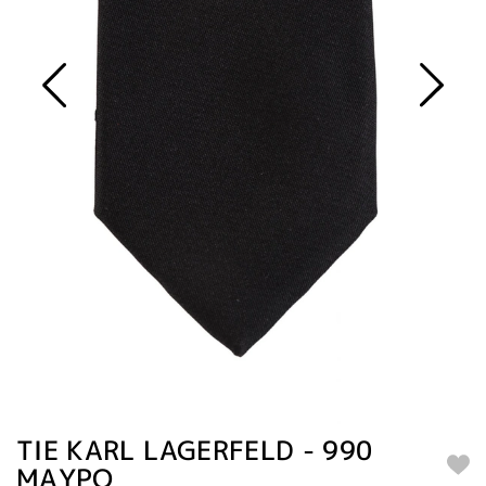
TIE KARL LAGERFELD - 990
ΜΑΥΡΟ