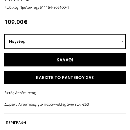
Κωδικός Προϊόντος: 511154-805100-1
109,00€
ΚΑΛΑΘΙ
ΚΛΕΙΣΤΕ ΤΟ ΡΑΝΤΕΒΟΥ ΣΑΣ
Εκτός Αποθέματος
Δωρεάν Αποστολές για παραγγελίες άνω των €50
ΠΕΡΙΓΡΑΦΗ