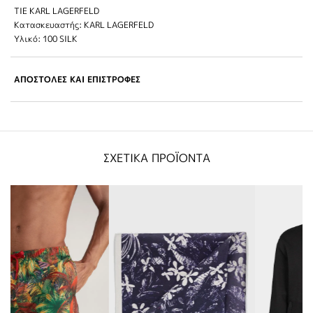
TIE KARL LAGERFELD
Κατασκευαστής: KARL LAGERFELD
Υλικό: 100 SILK
ΑΠΟΣΤΟΛΕΣ ΚΑΙ ΕΠΙΣΤΡΟΦΕΣ
ΣΧΕΤΙΚΑ ΠΡΟΪΟΝΤΑ