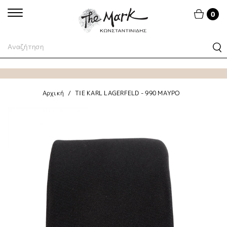
0
Αρχική
TIE KARL LAGERFELD - 990 ΜΑΥΡΟ