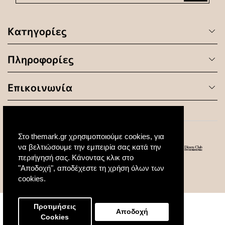
Κατηγορίες
Πληροφορίες
Επικοινωνία
Στο themark.gr χρησιμοποιούμε cookies, για
να βελτιώσουμε την εμπειρία σας κατά την
περιήγησή σας. Κάνοντας κλικ στο
"Αποδοχή", αποδέχεστε τη χρήση όλων των
© 2020 All Rights Reserved. Created by
cookies.
Προτιμήσεις
Αποδοχή
Cookies