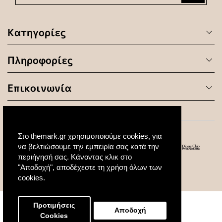
Κατηγορίες
Πληροφορίες
Επικοινωνία
Στο themark.gr χρησιμοποιούμε cookies, για
να βελτιώσουμε την εμπειρία σας κατά την
περιήγησή σας. Κάνοντας κλικ στο
"Αποδοχή", αποδέχεστε τη χρήση όλων των
© 2020 All Rights Reserved. Created by
cookies.
Προτιμήσεις
Αποδοχή
Cookies