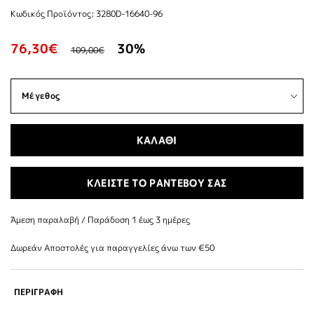
Κωδικός Προϊόντος: 3280D-16640-96
76,30€
30%
109,00€
ΚΑΛΑΘΙ
ΚΛΕΙΣΤΕ ΤΟ ΡΑΝΤΕΒΟΥ ΣΑΣ
Άμεση παραλαβή / Παράδoση 1 έως 3 ημέρες
Δωρεάν Αποστολές για παραγγελίες άνω των €50
ΠΕΡΙΓΡΑΦΗ