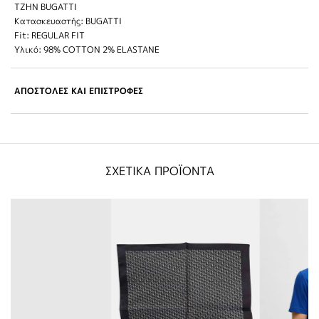
TZΗN BUGATTI
Κατασκευαστής: BUGATTI
Fit: REGULAR FIT
Υλικό: 98% COTTON 2% ELASTANE
ΑΠΟΣΤΟΛΕΣ ΚΑΙ ΕΠΙΣΤΡΟΦΕΣ
ΣΧΕΤΙΚΑ ΠΡΟΪΟΝΤΑ