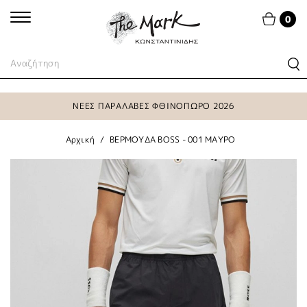
0
ΝΕΕΣ ΠΑΡΑΛΑΒΕΣ ΦΘΙΝΟΠΩΡΟ 2026
Αρχική
ΒΕΡΜΟΥΔΑ BOSS - 001 ΜΑΥΡΟ