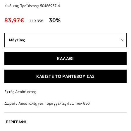
Κωδικός Προϊόντος: 50486937-4
83,97€
30%
119,95€
ΚΑΛΑΘΙ
ΚΛΕΙΣΤΕ ΤΟ ΡΑΝΤΕΒΟΥ ΣΑΣ
Εκτός Αποθέματος
Δωρεάν Αποστολές για παραγγελίες άνω των €50
ΠΕΡΙΓΡΑΦΗ