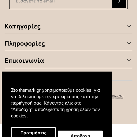
Κατηγορίες
Πληροφορίες
Επικοινωνία
Στο themark.gr χρησιμοποιούμε cookies, για
να βελτιώσουμε την εμπειρία σας κατά την
περιήγησή σας. Κάνοντας κλικ στο
"Αποδοχή", αποδέχεστε τη χρήση όλων των
© 2020 All Rights Reserved. Created by
cookies.
Προτιμήσεις
Αποδοχή