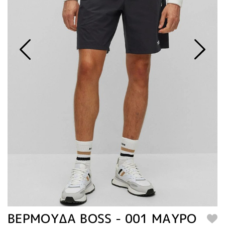
ΒΕΡΜΟΥΔΑ BOSS - 001 ΜΑΥΡΟ