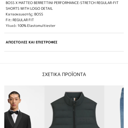
BOSS X MATTEO BERRETTINI PERFORMANCE-STRETCH REGULAR-FIT
SHORTS WITH LOGO DETAIL
Κατασκευαστής: BOSS
Fit: REGULAR FIT
Υλικό: 100% Elastomultiester
ΑΠΟΣΤΟΛΕΣ ΚΑΙ ΕΠΙΣΤΡΟΦΕΣ
ΣΧΕΤΙΚΑ ΠΡΟΪΟΝΤΑ