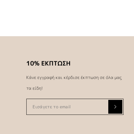
10% ΕΚΠΤΩΣΗ
Κάνε εγγραφή και κέρδισε έκπτωση σε όλα μας
τα είδη!