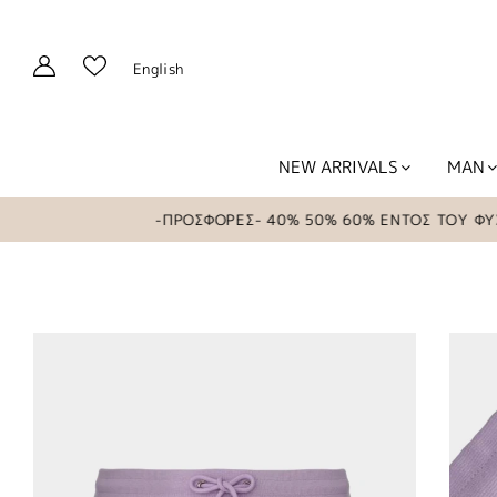
English
NEW ARRIVALS
MAN
-ΠΡΟΣΦΟΡΕΣ- 40% 50% 60% ΕΝΤΟΣ ΤΟΥ ΦΥΣΙΚΟΥ