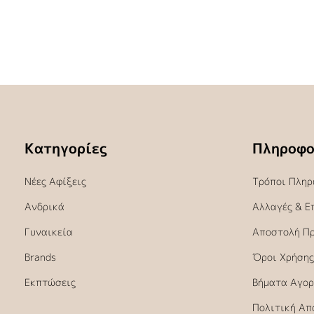
Κατηγορίες
Πληροφο
Νέες Αφίξεις
Τρόποι Πληρ
Ανδρικά
Αλλαγές & Ε
Γυναικεία
Αποστολή Π
Brands
Όροι Χρήσης
Εκπτώσεις
Βήματα Αγορ
Πολιτική Απ