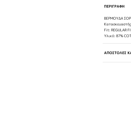
ΠΕΡΙΓΡΑΦΗ
ΒΕΡΜΟΥΔΑ ΣΟΡ
Κατασκευαστής
Fit: REGULAR F
Υλικό: 87% CO
ΑΠΟΣΤΟΛΕΣ ΚΑ