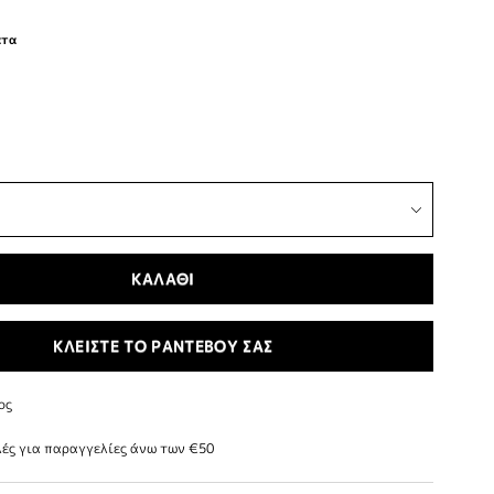
ατα
ΚΑΛΑΘΙ
ΚΛΕΙΣΤΕ ΤΟ ΡΑΝΤΕΒΟΥ ΣΑΣ
ος
ές για παραγγελίες άνω των €50