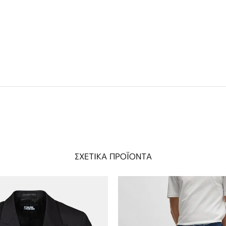
ΣΧΕΤΙΚΑ ΠΡΟΪΟΝΤΑ